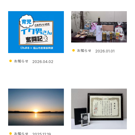
採用お問い合わせ
お知らせ
2026.01.01
新年のご挨拶
お知らせ
2026.04.02
びんまる4月号に掲載されま
した
お知らせ
2025.12.19