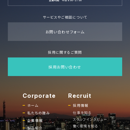
営業時間 平日 8:00 - 17:00
サービスやご相談について
お問い合わせフォーム
採用に関するご質問
採用お問い合わせ
ホーム
採用情報
仕事を知る
私たちの強み
スタッフインタビュー
企業情報
働く環境を知る
製品紹介