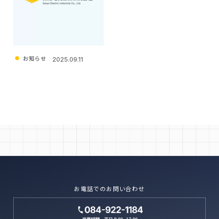
お知らせ
2025.09.11
ホームページをリニューアル
しました
お電話でのお問い合わせ