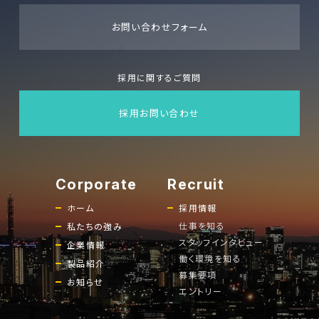
お問い合わせフォーム
採用に関するご質問
採用お問い合わせ
ホーム
採用情報
仕事を知る
私たちの強み
スタッフインタビュー
企業情報
働く環境を知る
製品紹介
募集要項
お知らせ
エントリー