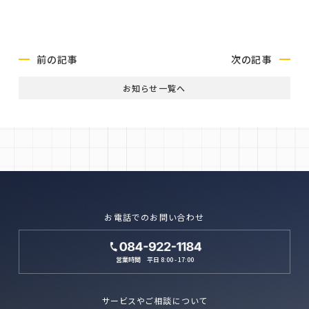
採用お問い合わせ
前の記事
次の記事
お知らせ一覧へ
お電話でのお問い合わせ
営業時間 平日 8:00 - 17:00
サービスやご相談について