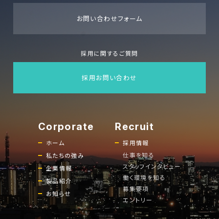
お問い合わせフォーム
採用に関するご質問
採用お問い合わせ
ホーム
採用情報
仕事を知る
私たちの強み
スタッフインタビュー
企業情報
働く環境を知る
製品紹介
募集要項
お知らせ
エントリー