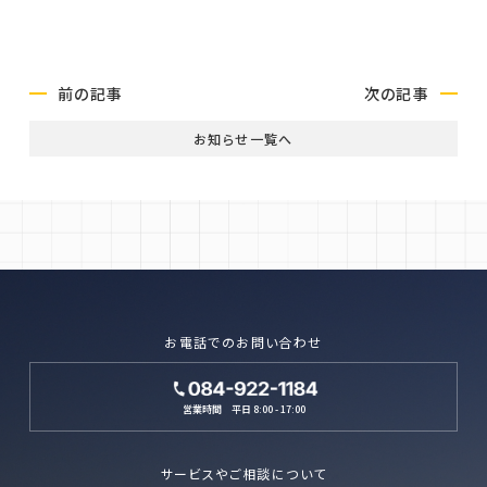
採用お問い合わせ
前の記事
次の記事
お知らせ一覧へ
お電話でのお問い合わせ
営業時間 平日 8:00 - 17:00
サービスやご相談について